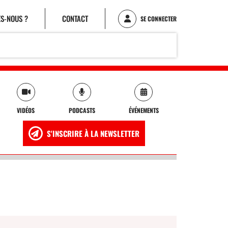
S-NOUS ?
CONTACT
SE CONNECTER
VIDÉOS
PODCASTS
ÉVÉNEMENTS
S'INSCRIRE À LA NEWSLETTER