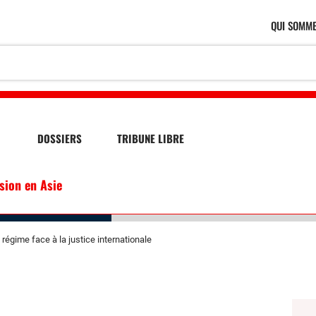
QUI SOMME
DOSSIERS
TRIBUNE LIBRE
ssion en Asie
 régime face à la justice internationale