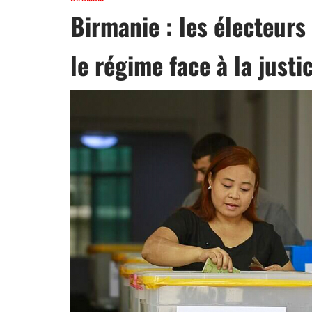
Birmanie : les électeurs
le régime face à la justi