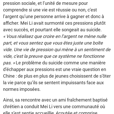
pression sociale, et l’unité de mesure pour
comprendre si une vie est réussie ou non, c’est
l’argent qu’une personne arrive à gagner et donc à
afficher. Mei Li avait surmonté ces pressions plutôt
avec succès, et pourtant elle songeait au suicide.
« Vous réalisez que croire en l’argent ne mène nulle
part, et vous sentez que vous êtes juste une boîte
vide. Une vie de pression qui mène à un sentiment de
vide, c’est la preuve que ce système ne fonctionne
pas. »
Le problème du suicide comme une manière
d’échapper aux pressions est une vraie question en
Chine : de plus en plus de jeunes choisissent de s’ôter
la vie parce qu’ils se sentent impuissants face aux
normes imposées.
Ainsi, sa rencontre avec un ami fraîchement baptisé
chrétien a conduit Mei Li vers une communauté où
elle s’est sentie accueillie, écoutée et comprise,