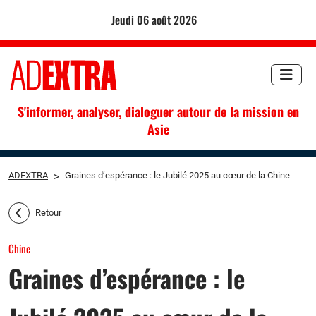
jeudi 06 août 2026
S'informer, analyser, dialoguer autour de la mission en
Asie
ADEXTRA
>
Graines d’espérance : le Jubilé 2025 au cœur de la Chine
Retour
Chine
Graines d’espérance : le