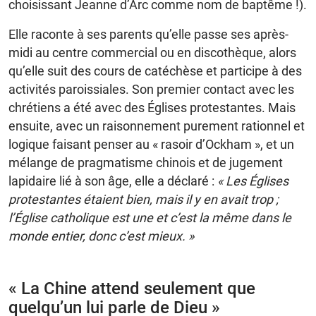
choisissant Jeanne d’Arc comme nom de baptême !).
Elle raconte à ses parents qu’elle passe ses après-
midi au centre commercial ou en discothèque, alors
qu’elle suit des cours de catéchèse et participe à des
activités paroissiales. Son premier contact avec les
chrétiens a été avec des Églises protestantes. Mais
ensuite, avec un raisonnement purement rationnel et
logique faisant penser au « rasoir d’Ockham », et un
mélange de pragmatisme chinois et de jugement
lapidaire lié à son âge, elle a déclaré :
« Les Églises
protestantes étaient bien, mais il y en avait trop ;
l’Église catholique est une et c’est la même dans le
monde entier, donc c’est mieux. »
« La Chine attend seulement que
quelqu’un lui parle de Dieu »