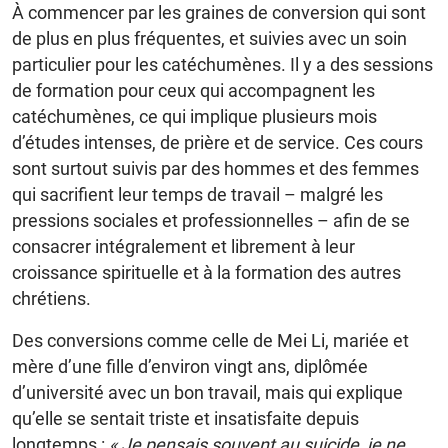
À commencer par les graines de conversion qui sont
de plus en plus fréquentes, et suivies avec un soin
particulier pour les catéchumènes. Il y a des sessions
de formation pour ceux qui accompagnent les
catéchumènes, ce qui implique plusieurs mois
d’études intenses, de prière et de service. Ces cours
sont surtout suivis par des hommes et des femmes
qui sacrifient leur temps de travail – malgré les
pressions sociales et professionnelles – afin de se
consacrer intégralement et librement à leur
croissance spirituelle et à la formation des autres
chrétiens.
Des conversions comme celle de Mei Li, mariée et
mère d’une fille d’environ vingt ans, diplômée
d’université avec un bon travail, mais qui explique
qu’elle se sentait triste et insatisfaite depuis
longtemps :
« Je pensais souvent au suicide, je ne