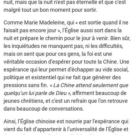
nuit, mais que la nuit n’est pas éternelle et que c’est
malgré tout un bon moment pour sortir.
Comme Marie Madeleine, qui « est sortie quand il ne
faisait pas encore jour », l’Église aussi sort dans la
nuit et prépare le chemin pour le jour à venir. Bien sûr,
les inquiétudes ne manquent pas, ni les difficultés,
mais on sent que pour ces gens, la foi est une
véritable occasion d’espérer pour toute la Chine. Une
espérance qui leur permet d’échapper au vide social,
politique et existentiel qui ne fait que générer des
pressions sans fin.
« La Chine attend seulement que
quelqu’un lui parle de Dieu »,
affirment beaucoup de
jeunes chrétiens, et c’est un refrain que l’on retrouve
dans beaucoup de conversations.
Ainsi, l’Église chinoise est nourrie par l’espérance qui
vient du fait d’appartenir à l’universalité de l’Église et