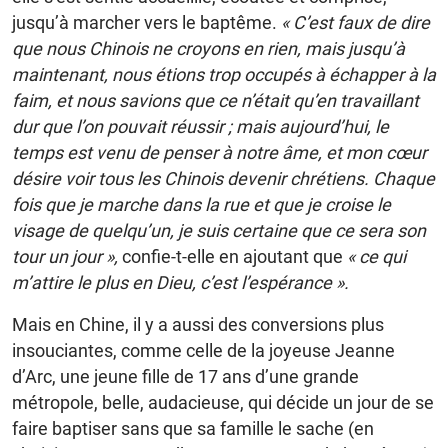
jusqu’à marcher vers le baptême.
« C’est faux de dire
que nous Chinois ne croyons en rien, mais jusqu’à
maintenant, nous étions trop occupés à échapper à la
faim, et nous savions que ce n’était qu’en travaillant
dur que l’on pouvait réussir ; mais aujourd’hui, le
temps est venu de penser à notre âme, et mon cœur
désire voir tous les Chinois devenir chrétiens. Chaque
fois que je marche dans la rue et que je croise le
visage de quelqu’un, je suis certaine que ce sera son
tour un jour »,
confie-t-elle en ajoutant que
« ce qui
m’attire le plus en Dieu, c’est l’espérance ».
Mais en Chine, il y a aussi des conversions plus
insouciantes, comme celle de la joyeuse Jeanne
d’Arc, une jeune fille de 17 ans d’une grande
métropole, belle, audacieuse, qui décide un jour de se
faire baptiser sans que sa famille le sache (en