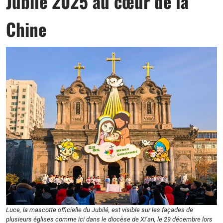
Jubilé 2025 au cœur de la
Chine
Luce, la mascotte officielle du Jubilé, est visible sur les façades de
plusieurs églises comme ici dans le diocèse de Xi’an, le 29 décembre lors