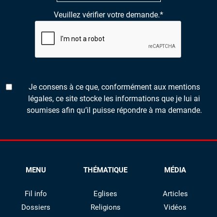
Veuillez vérifier votre demande.
*
Je consens à ce que, conformément aux mentions
légales, ce site stocke les informations que je lui ai
soumises afin qu’il puisse répondre à ma demande.
MENU
THÉMATIQUE
MÉDIA
Fil info
Eglises
Articles
Dossiers
Religions
Vidéos