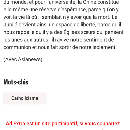
du monde, et pour l’universalité, la Chine constitue
elle-même une réserve d’espérance, parce qu’on y
voit la vie là où il semblait n’y avoir que la mort. Le
Jubilé devient ainsi un espace de liberté, parce qu’il
nous rappelle qu’il y a des Églises sœurs qui pensent
les unes aux autres ; il ravive notre sentiment de
communion et nous fait sortir de notre isolement.
(Avec Asianews)
Mots-clés
Catholicisme
Ad Extra est un site participatif, si vous souhaitez