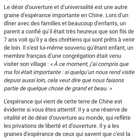
Le désir d’ouverture et d’universalité est une autre
graine d’espérance importante en Chine. Lors d’un
dîner avec des familles et beaucoup d’enfants, un
parent a confié qu’il était très heureux que son fils de
7 ans voit qu’il y a des chrétiens qui sont prêts à venir
de loin. Il s’est lui-même souvenu qu’étant enfant, un
membre français d’une congrégation était venu
visiter son village :
« À ce moment, j’ai compris que
ma foi était importante : si quelqu’un nous rend visite
depuis aussi loin, cela veut dire que nous faisons
partie de quelque chose de grand et beau. »
L’espérance qui vient de cette terre de Chine est
évidente si vous êtes attentif. Il y a une réserve de
vitalité et de désir d’ouverture au monde, qui reflète
les privations de liberté et d’ouverture. Il y a les
graines d’espérance de ceux qui savent que c’est la