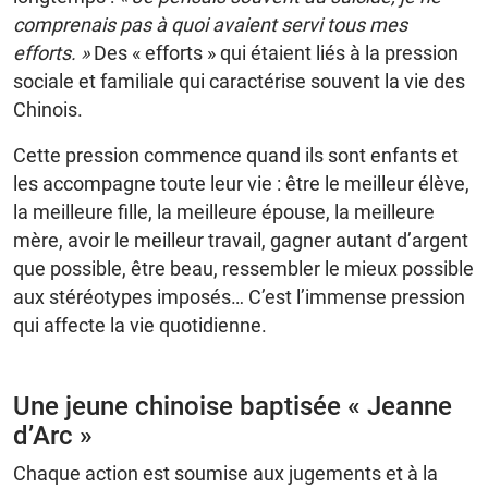
comprenais pas à quoi avaient servi tous mes
efforts. »
Des « efforts » qui étaient liés à la pression
sociale et familiale qui caractérise souvent la vie des
Chinois.
Cette pression commence quand ils sont enfants et
les accompagne toute leur vie : être le meilleur élève,
la meilleure fille, la meilleure épouse, la meilleure
mère, avoir le meilleur travail, gagner autant d’argent
que possible, être beau, ressembler le mieux possible
aux stéréotypes imposés… C’est l’immense pression
qui affecte la vie quotidienne.
Une jeune chinoise baptisée « Jeanne
d’Arc »
Chaque action est soumise aux jugements et à la