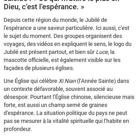
Dieu, c’est l’espérance. »
Depuis cette région du monde, le Jubilé de
l’espérance a une saveur particulière. Ici aussi, c’est
le sujet du moment. Des groupes organisent des
voyages, des vidéos en expliquent le sens, le logo du
Jubilé est présent partout, et bien sûr
Luce
, la
mascotte officielle, est également visible sur les
façades de plusieurs églises.
Une Église qui célèbre
Xi Nian
(l’Année Sainte) dans
un contexte défavorable, souvent associé au
désespoir. Pourtant l’Église chinoise, silencieuse mais
forte, est aussi un champ semé de graines
d’espérance. La situation politique du pays ne peut
pas se mesurer à la vitalité spirituelle qui l’habite en
profondeur.