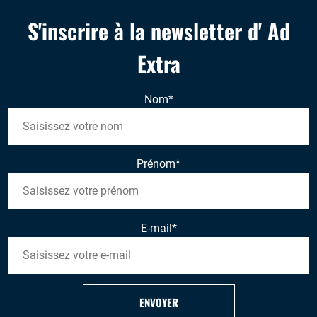
S'inscrire à la newsletter d' Ad
Extra
Nom
*
Prénom
*
E-mail
*
ENVOYER