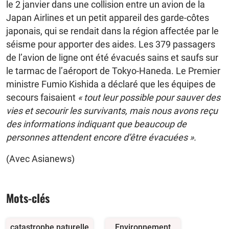
le 2 janvier dans une collision entre un avion de la
Japan Airlines et un petit appareil des garde-côtes
japonais, qui se rendait dans la région affectée par le
séisme pour apporter des aides. Les 379 passagers
de l’avion de ligne ont été évacués sains et saufs sur
le tarmac de l’aéroport de Tokyo-Haneda. Le Premier
ministre Fumio Kishida a déclaré que les équipes de
secours faisaient
« tout leur possible pour sauver des
vies et secourir les survivants, mais nous avons reçu
des informations indiquant que beaucoup de
personnes attendent encore d’être évacuées ».
(Avec Asianews)
Mots-clés
catastrophe naturelle
Environnement