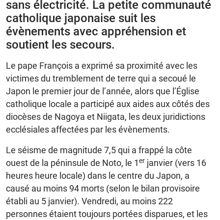
sans électricité. La petite communauté
catholique japonaise suit les
évènements avec appréhension et
soutient les secours.
Le pape François a exprimé sa proximité avec les
victimes du tremblement de terre qui a secoué le
Japon le premier jour de l’année, alors que l’Église
catholique locale a participé aux aides aux côtés des
diocèses de Nagoya et Niigata, les deux juridictions
ecclésiales affectées par les évènements.
Le séisme de magnitude 7,5 qui a frappé la côte
er
ouest de la péninsule de Noto, le 1
janvier (vers 16
heures heure locale) dans le centre du Japon, a
causé au moins 94 morts (selon le bilan provisoire
établi au 5 janvier). Vendredi, au moins 222
personnes étaient toujours portées disparues, et les