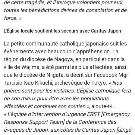
de cette tragédie, et il invoque volontiers pour eux
toutes les bénédictions divines de consolation et de
force. »
L’Église locale soutient les secours avec Caritas Japon
La petite communauté catholique japonaise suit les
évènements avec beaucoup d’appréhension. La
région du diocèse de Nagoya, en particulier dans la
ville de Wajima, a été parmi les plus affectées, ainsi
que le diocèse de Niigata, a décrit sur Facebook Mgr
Tarcisio Isao Kikuchi, archevêque de Tokyo.
« Nos
prières sont pour les victimes. L’Église catholique fera
de son mieux pour être avec les populations
affectées et continuer son soutien »,
ajoute-t-il.
« L’équipe d’intervention d’urgence ERST [Emergency
Response Support Team] de la Conférence des
évêques du Japon, aux côtés de Caritas Japon [dirigé