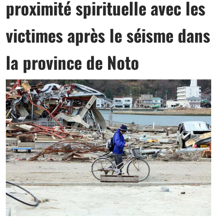
proximité spirituelle avec les
victimes après le séisme dans
la province de Noto