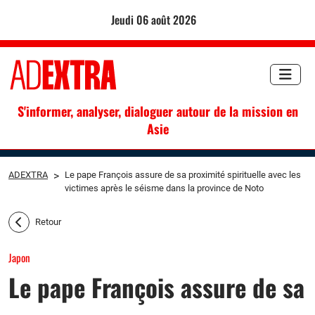
jeudi 06 août 2026
S'informer, analyser, dialoguer autour de la mission en
Asie
ADEXTRA
>
Le pape François assure de sa proximité spirituelle avec les
victimes après le séisme dans la province de Noto
Retour
Japon
Le pape François assure de sa