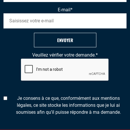
E-mail
*
ENVOYER
Veuillez vérifier votre demande.
*
Je consens à ce que, conformément aux mentions
légales, ce site stocke les informations que je lui ai
soumises afin qu’il puisse répondre à ma demande.