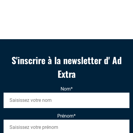
S'inscrire à la newsletter d' Ad
Extra
Nom
*
Prénom
*