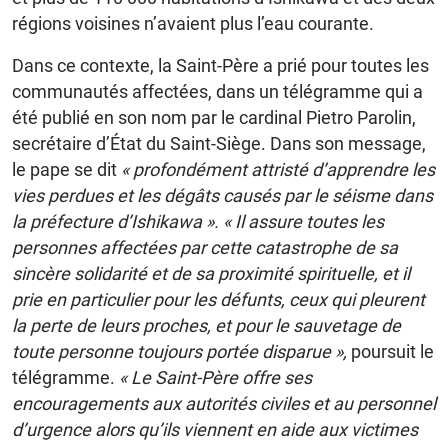
régions voisines n’avaient plus l’eau courante.
Dans ce contexte, la Saint-Père a prié pour toutes les
communautés affectées, dans un télégramme qui a
été publié en son nom par le cardinal Pietro Parolin,
secrétaire d’État du Saint-Siège. Dans son message,
le pape se dit
« profondément attristé d’apprendre les
vies perdues et les dégâts causés par le séisme dans
la préfecture d’Ishikawa ». « Il assure toutes les
personnes affectées par cette catastrophe de sa
sincère solidarité et de sa proximité spirituelle, et il
prie en particulier pour les défunts, ceux qui pleurent
la perte de leurs proches, et pour le sauvetage de
toute personne toujours portée disparue »,
poursuit le
télégramme.
« Le Saint-Père offre ses
encouragements aux autorités civiles et au personnel
d’urgence alors qu’ils viennent en aide aux victimes