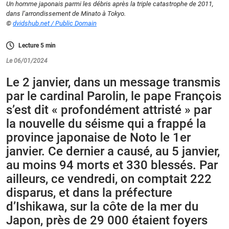
Un homme japonais parmi les débris après la triple catastrophe de 2011,
dans l’arrondissement de Minato à Tokyo.
©
dvidshub.net / Public Domain
Lecture
5
min
Le 06/01/2024
Le 2 janvier, dans un message transmis
par le cardinal Parolin, le pape François
s’est dit « profondément attristé » par
la nouvelle du séisme qui a frappé la
province japonaise de Noto le 1er
janvier. Ce dernier a causé, au 5 janvier,
au moins 94 morts et 330 blessés. Par
ailleurs, ce vendredi, on comptait 222
disparus, et dans la préfecture
d’Ishikawa, sur la côte de la mer du
Japon, près de 29 000 étaient foyers