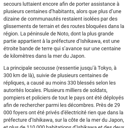
secours luttaient encore afin de porter assistance à
plusieurs centaines d’habitants, alors que plus d’une
dizaine de communautés restaient isolées par des
glissements de terrain et des routes bloquées dans la
région. La péninsule de Noto, dont la plus grande
partie appartient à la préfecture d’Ishikawa, est une
étroite bande de terre qui s’avance sur une centaine
de kilomètres dans la mer du Japon.
La principale secousse (ressentie jusqu’à Tokyo, à
300 km de là), suivie de plusieurs centaines de
répliques, a causé au moins 330 blessés selon les
autorités locales. Plusieurs milliers de soldats,
pompiers et policiers de tout le pays ont été déployés
afin de rechercher parmi les décombres. Près de 29
000 foyers ont été privés d’électricité rien que dans la
préfecture d’Ishikawa, sur la côte de la mer du Japon,
et plus de 110 000 habitations d’Ishikawa et des deux