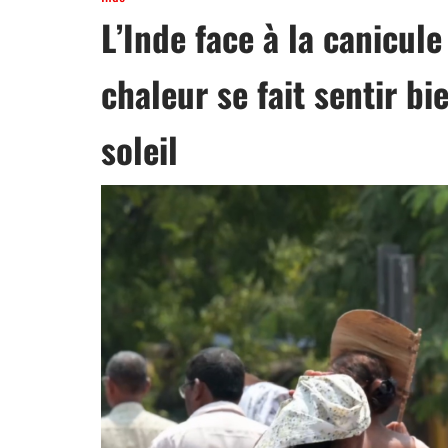
L’Inde face à la canicule
chaleur se fait sentir b
soleil