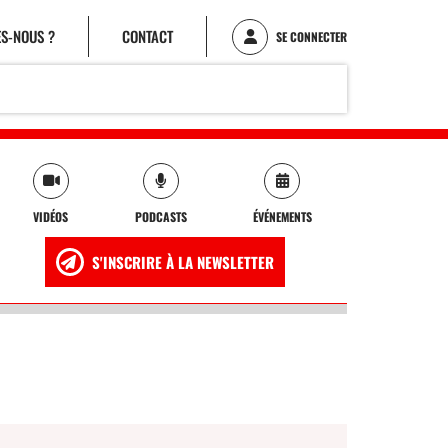
S-NOUS ?
CONTACT
SE CONNECTER
VIDÉOS
PODCASTS
ÉVÉNEMENTS
S'INSCRIRE À LA NEWSLETTER