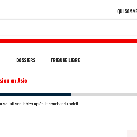
QUI SOMME
DOSSIERS
TRIBUNE LIBRE
ssion en Asie
r se fait sentir bien après le coucher du soleil