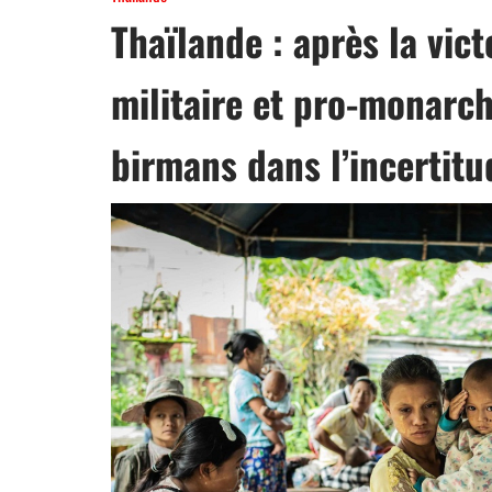
Thaïlande : après la vict
militaire et pro-monarch
birmans dans l’incertitu