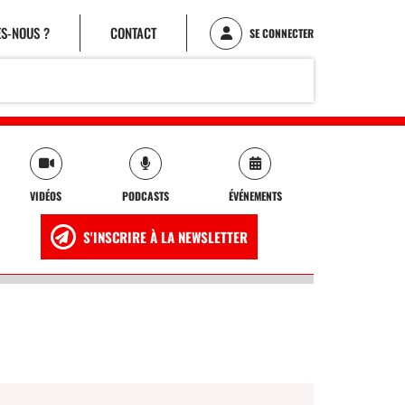
S-NOUS ?
CONTACT
SE CONNECTER
VIDÉOS
PODCASTS
ÉVÉNEMENTS
S'INSCRIRE À LA NEWSLETTER