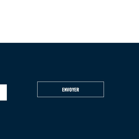
ENVOYER