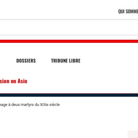
QUI SOMME
DOSSIERS
TRIBUNE LIBRE
ssion en Asie
age à deux martyrs du XIXe siècle