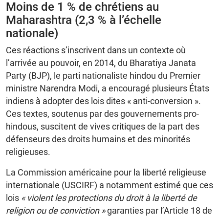
Moins de 1 % de chrétiens au
Maharashtra (2,3 % à l’échelle
nationale)
Ces réactions s’inscrivent dans un contexte où
l’arrivée au pouvoir, en 2014, du Bharatiya Janata
Party (BJP), le parti nationaliste hindou du Premier
ministre Narendra Modi, a encouragé plusieurs États
indiens à adopter des lois dites « anti-conversion ».
Ces textes, soutenus par des gouvernements pro-
hindous, suscitent de vives critiques de la part des
défenseurs des droits humains et des minorités
religieuses.
La Commission américaine pour la liberté religieuse
internationale (USCIRF) a notamment estimé que ces
lois
« violent les protections du droit à la liberté de
religion ou de conviction »
garanties par l’Article 18 de