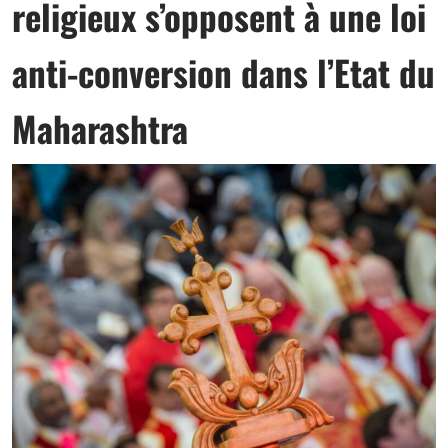
religieux s’opposent à une loi
anti-conversion dans l’Etat du
Maharashtra