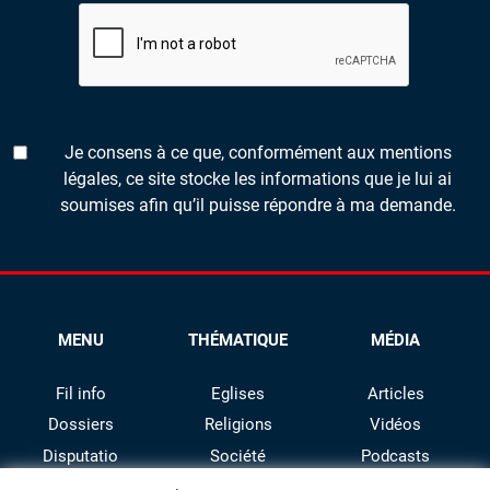
Je consens à ce que, conformément aux mentions
légales, ce site stocke les informations que je lui ai
soumises afin qu’il puisse répondre à ma demande.
MENU
THÉMATIQUE
MÉDIA
Fil info
Eglises
Articles
Dossiers
Religions
Vidéos
Disputatio
Société
Podcasts
Culture