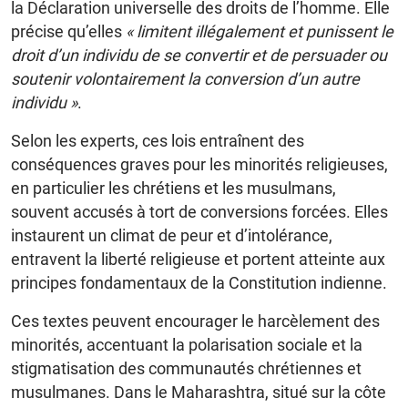
la Déclaration universelle des droits de l’homme. Elle
précise qu’elles
« limitent illégalement et punissent le
droit d’un individu de se convertir et de persuader ou
soutenir volontairement la conversion d’un autre
individu »
.
Selon les experts, ces lois entraînent des
conséquences graves pour les minorités religieuses,
en particulier les chrétiens et les musulmans,
souvent accusés à tort de conversions forcées. Elles
instaurent un climat de peur et d’intolérance,
entravent la liberté religieuse et portent atteinte aux
principes fondamentaux de la Constitution indienne.
Ces textes peuvent encourager le harcèlement des
minorités, accentuant la polarisation sociale et la
stigmatisation des communautés chrétiennes et
musulmanes. Dans le Maharashtra, situé sur la côte