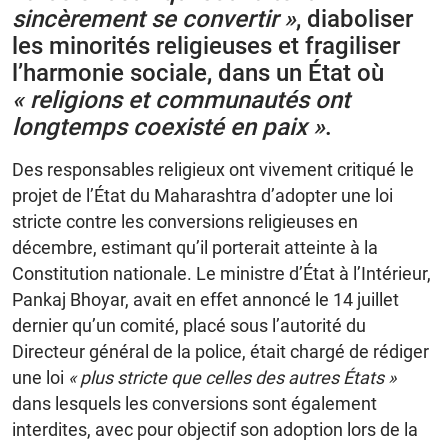
sincèrement se convertir »
, diaboliser
les minorités religieuses et fragiliser
l’harmonie sociale, dans un État où
« religions et communautés ont
longtemps coexisté en paix »
.
Des responsables religieux ont vivement critiqué le
projet de l’État du Maharashtra d’adopter une loi
stricte contre les conversions religieuses en
décembre, estimant qu’il porterait atteinte à la
Constitution nationale. Le ministre d’État à l’Intérieur,
Pankaj Bhoyar, avait en effet annoncé le 14 juillet
dernier qu’un comité, placé sous l’autorité du
Directeur général de la police, était chargé de rédiger
une loi
« plus stricte que celles des autres États »
dans lesquels les conversions sont également
interdites, avec pour objectif son adoption lors de la