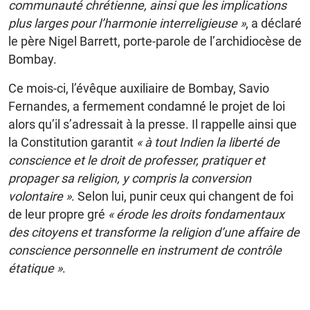
communauté chrétienne, ainsi que les implications
plus larges pour l’harmonie interreligieuse »
, a déclaré
le père Nigel Barrett, porte-parole de l’archidiocèse de
Bombay.
Ce mois-ci, l’évêque auxiliaire de Bombay, Savio
Fernandes, a fermement condamné le projet de loi
alors qu’il s’adressait à la presse. Il rappelle ainsi que
la Constitution garantit
« à tout Indien la liberté de
conscience et le droit de professer, pratiquer et
propager sa religion, y compris la conversion
volontaire »
. Selon lui, punir ceux qui changent de foi
de leur propre gré
« érode les droits fondamentaux
des citoyens et transforme la religion d’une affaire de
conscience personnelle en instrument de contrôle
étatique »
.