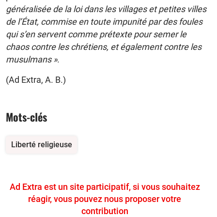
généralisée de la loi dans les villages et petites villes
de l’État, commise en toute impunité par des foules
qui s’en servent comme prétexte pour semer le
chaos contre les chrétiens, et également contre les
musulmans »
.
(Ad Extra, A. B.)
Mots-clés
Liberté religieuse
Ad Extra est un site participatif, si vous souhaitez
réagir, vous pouvez nous proposer votre
contribution