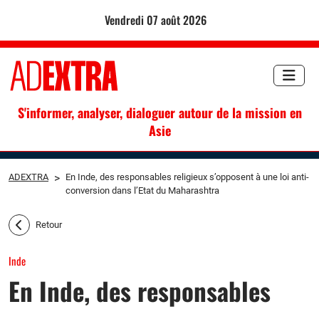
vendredi 07 août 2026
S'informer, analyser, dialoguer autour de la mission en
Asie
ADEXTRA
>
En Inde, des responsables religieux s’opposent à une loi anti-
conversion dans l’Etat du Maharashtra
Retour
Inde
En Inde, des responsables