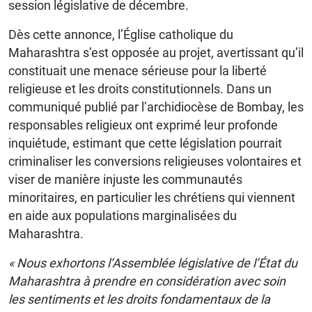
session législative de décembre.
Dès cette annonce, l’Église catholique du
Maharashtra s’est opposée au projet, avertissant qu’il
constituait une menace sérieuse pour la liberté
religieuse et les droits constitutionnels. Dans un
communiqué publié par l’archidiocèse de Bombay, les
responsables religieux ont exprimé leur profonde
inquiétude, estimant que cette législation pourrait
criminaliser les conversions religieuses volontaires et
viser de manière injuste les communautés
minoritaires, en particulier les chrétiens qui viennent
en aide aux populations marginalisées du
Maharashtra.
« Nous exhortons l’Assemblée législative de l’État du
Maharashtra à prendre en considération avec soin
les sentiments et les droits fondamentaux de la