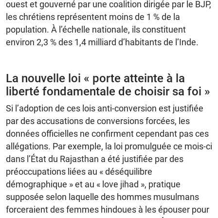
ouest et gouverné par une coalition dirigée par le BJP,
les chrétiens représentent moins de 1 % de la
population. À l’échelle nationale, ils constituent
environ 2,3 % des 1,4 milliard d’habitants de l’Inde.
La nouvelle loi « porte atteinte à la
liberté fondamentale de choisir sa foi »
Si l’adoption de ces lois anti-conversion est justifiée
par des accusations de conversions forcées, les
données officielles ne confirment cependant pas ces
allégations. Par exemple, la loi promulguée ce mois-ci
dans l’État du Rajasthan a été justifiée par des
préoccupations liées au « déséquilibre
démographique » et au « love jihad », pratique
supposée selon laquelle des hommes musulmans
forceraient des femmes hindoues à les épouser pour