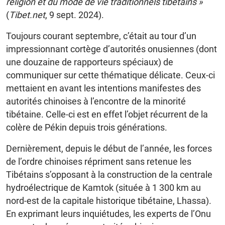
religion et du mode de vie traditionnels tibétains »
(
Tibet.net
, 9 sept. 2024).
Toujours courant septembre, c’était au tour d’un
impressionnant cortège d’autorités onusiennes (dont
une douzaine de rapporteurs spéciaux) de
communiquer sur cette thématique délicate. Ceux-ci
mettaient en avant les intentions manifestes des
autorités chinoises à l’encontre de la minorité
tibétaine. Celle-ci est en effet l’objet récurrent de la
colère de Pékin depuis trois générations.
Dernièrement, depuis le début de l’année, les forces
de l’ordre chinoises répriment sans retenue les
Tibétains s’opposant à la construction de la centrale
hydroélectrique de Kamtok (située à 1 300 km au
nord-est de la capitale historique tibétaine, Lhassa).
En exprimant leurs inquiétudes, les experts de l’Onu