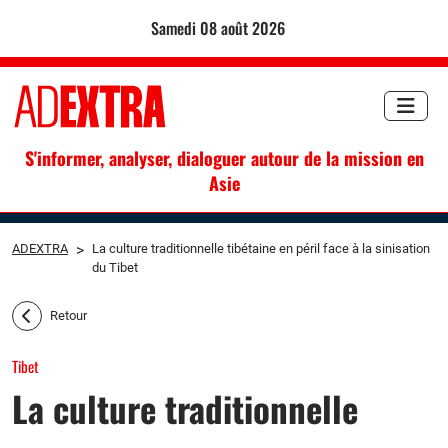
samedi 08 août 2026
S'informer, analyser, dialoguer autour de la mission en
Asie
ADEXTRA
>
La culture traditionnelle tibétaine en péril face à la sinisation
du Tibet
Retour
Tibet
La culture traditionnelle