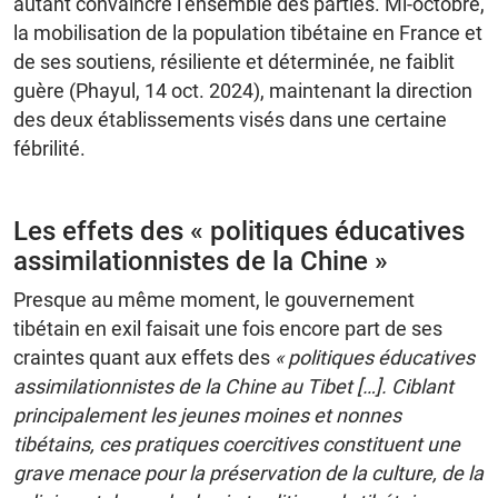
autant convaincre l’ensemble des parties. Mi-octobre,
la mobilisation de la population tibétaine en France et
de ses soutiens, résiliente et déterminée, ne faiblit
guère (Phayul, 14 oct. 2024), maintenant la direction
des deux établissements visés dans une certaine
fébrilité.
Les effets des « politiques éducatives
assimilationnistes de la Chine »
Presque au même moment, le gouvernement
tibétain en exil faisait une fois encore part de ses
craintes quant aux effets des
« politiques éducatives
assimilationnistes de la Chine au Tibet […]. Ciblant
principalement les jeunes moines et nonnes
tibétains, ces pratiques coercitives constituent une
grave menace pour la préservation de la culture, de la