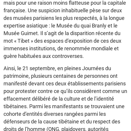
mais pour une raison moins flatteuse pour la capitale
française. Une suspicion inhabituelle pèse sur deux
des musées parisiens les plus respectés, à la longue
expertise asiatique : le Musée du quai Branly et le
Musée Guimet. Il s’agit de la disparition récente du
mot « Tibet » des espaces d’exposition de ces deux
immenses institutions, de renommée mondiale et
guère habituées aux controverses.
Ainsi, le 21 septembre, en pleines Journées du
patrimoine, plusieurs centaines de personnes ont
manifesté devant ces deux établissements parisiens
pour protester contre ce qu’ils considèrent comme un
effacement délibéré de la culture et de l’identité
tibétaines. Parmi les manifestants se trouvaient une
cohorte d’entités diverses rangées parmi les
défenseurs de la cause tibétaine et du respect des
droits de l’homme (ONG, plaidoyers, autorités