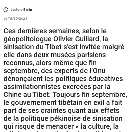
Lecture
6
min
Le 18/10/2024
Ces dernières semaines, selon le
géopolitologue Olivier Guillard, la
sinisation du Tibet s’est invitée malgré
elle dans deux musées parisiens
reconnus, alors même que fin
septembre, des experts de l’Onu
dénonçaient les politiques éducatives
assimilationnistes exercées par la
Chine au Tibet. Toujours fin septembre,
le gouvernement tibétain en exil a fait
part de ses craintes quant aux effets
de la politique pékinoise de sinisation
qui risque de menacer « la culture, la