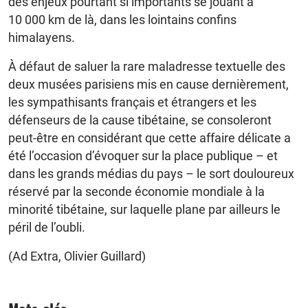
des enjeux pourtant si importants se jouant à
10 000 km de là, dans les lointains confins
himalayens.
À défaut de saluer la rare maladresse textuelle des
deux musées parisiens mis en cause dernièrement,
les sympathisants français et étrangers et les
défenseurs de la cause tibétaine, se consoleront
peut-être en considérant que cette affaire délicate a
été l’occasion d’évoquer sur la place publique – et
dans les grands médias du pays – le sort douloureux
réservé par la seconde économie mondiale à la
minorité tibétaine, sur laquelle plane par ailleurs le
péril de l’oubli.
(Ad Extra, Olivier Guillard)