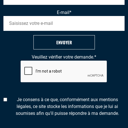
E-mail
*
ENVOYER
Veuillez vérifier votre demande.
*
Je consens à ce que, conformément aux mentions
légales, ce site stocke les informations que je lui ai
soumises afin qu’il puisse répondre à ma demande.