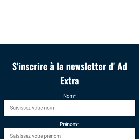
S'inscrire à la newsletter d' Ad
Extra
Nom
*
Prénom
*