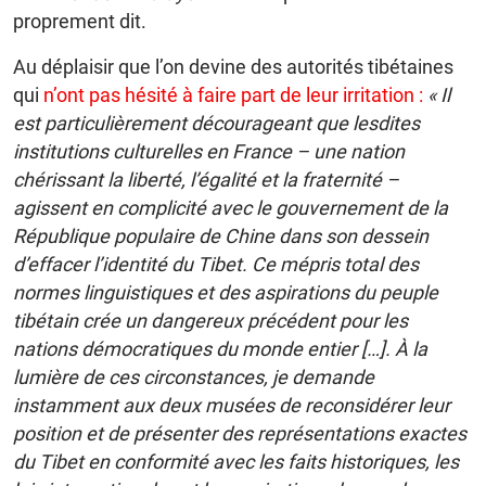
proprement dit.
Au déplaisir que l’on devine des autorités tibétaines
qui
n’ont pas hésité à faire part de leur irritation :
« Il
est particulièrement décourageant que lesdites
institutions culturelles en France – une nation
chérissant la liberté, l’égalité et la fraternité –
agissent en complicité avec le gouvernement de la
République populaire de Chine dans son dessein
d’effacer l’identité du Tibet. Ce mépris total des
normes linguistiques et des aspirations du peuple
tibétain crée un dangereux précédent pour les
nations démocratiques du monde entier […]. À la
lumière de ces circonstances, je demande
instamment aux deux musées de reconsidérer leur
position et de présenter des représentations exactes
du Tibet en conformité avec les faits historiques, les