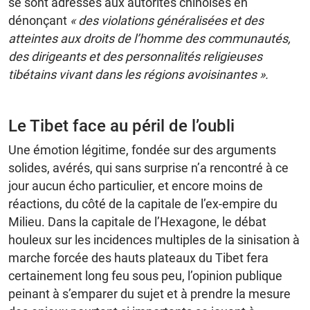
se sont adressés aux autorités chinoises en
dénonçant
« des violations généralisées et des
atteintes aux droits de l’homme des communautés,
des dirigeants et des personnalités religieuses
tibétains vivant dans les régions avoisinantes ».
Le Tibet face au péril de l’oubli
Une émotion légitime, fondée sur des arguments
solides, avérés, qui sans surprise n’a rencontré à ce
jour aucun écho particulier, et encore moins de
réactions, du côté de la capitale de l’ex-empire du
Milieu. Dans la capitale de l’Hexagone, le débat
houleux sur les incidences multiples de la sinisation à
marche forcée des hauts plateaux du Tibet fera
certainement long feu sous peu, l’opinion publique
peinant à s’emparer du sujet et à prendre la mesure