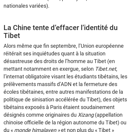
nationales variées).
La Chine tente d’effacer l’identité du
Tibet
Alors même que fin septembre, l’Union européenne
réitérait ses inquiétudes quant à la situation
désastreuse des droits de l’homme au Tibet (en
mettant notamment en exergue, selon
Tibet.net
,
l’internat obligatoire visant les étudiants tibétains, les
prélèvements massifs d’ADN et la fermeture des
écoles tibétaines, entre autres manifestations de la
politique de sinisation accélérée du Tibet), des objets
tibétains exposés à Paris étaient soudainement
désignés comme originaires du
Xizang
(appellation
chinoise officielle de la région autonome du Tibet) ou
du «
monde himalayen »
et non plus du « Tibet
»