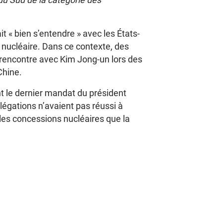
t « bien s’entendre » avec les États-
 nucléaire. Dans ce contexte, des
 rencontre avec Kim Jong-un lors des
Chine.
 le dernier mandat du président
légations n’avaient pas réussi à
 les concessions nucléaires que la