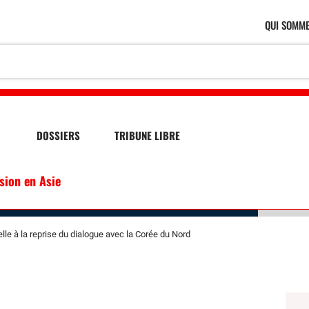
QUI SOMME
DOSSIERS
TRIBUNE LIBRE
ssion en Asie
le à la reprise du dialogue avec la Corée du Nord