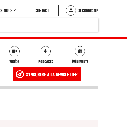
S-NOUS ?
CONTACT
SE CONNECTER
VIDÉOS
PODCASTS
ÉVÉNEMENTS
S'INSCRIRE À LA NEWSLETTER