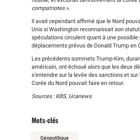
compatriotes ».
Il avait cependant affirmé que le Nord pouvai
Unis si Washington reconnaissait son statut
spéculations circulent quant à une possible
déplacements prévus de Donald Trump en 
Les précédents sommets Trump-Kim, durant
américain, ont échoué alors que les deux dé
s’entendre sur la levée des sanctions et sur
Corée du Nord pouvait faire en retour.
Sources : KBS, Ucanews
Mots-clés
Géopolitique