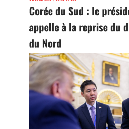
Corée du Sud : le prési
appelle à la reprise du 
du Nord