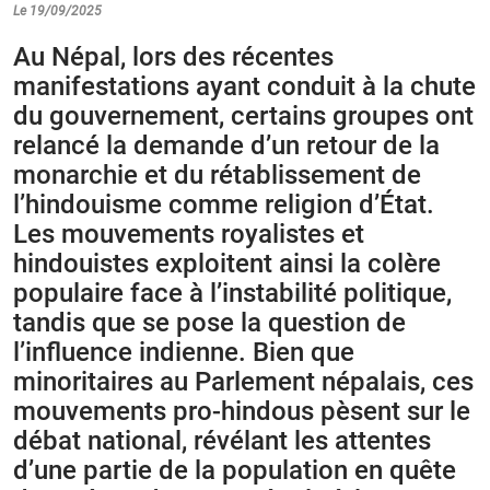
Le 19/09/2025
Au Népal, lors des récentes
manifestations ayant conduit à la chute
du gouvernement, certains groupes ont
relancé la demande d’un retour de la
monarchie et du rétablissement de
l’hindouisme comme religion d’État.
Les mouvements royalistes et
hindouistes exploitent ainsi la colère
populaire face à l’instabilité politique,
tandis que se pose la question de
l’influence indienne. Bien que
minoritaires au Parlement népalais, ces
mouvements pro-hindous pèsent sur le
débat national, révélant les attentes
d’une partie de la population en quête