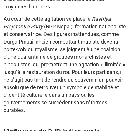
croyances hindoues.
Au cœur de cette agitation se place le
Rastriya
Prajatantra Party
(RPP-Nepal), formation nationaliste
et conservatrice. Des figures inattendues, comme
Durga Prasai, ancien combattant maoïste devenu
porte-voix du royalisme, se joignent à une coalition
d’une quarantaine de groupes monarchistes et
hindouistes, qui promettent une agitation « illimitée »
jusqu’à la restauration du roi. Pour leurs partisans, il
ne s’agit pas tant de rendre au souverain un pouvoir
absolu que de retrouver un symbole de stabilité et
d’identité culturelle dans un pays où les
gouvernements se succèdent sans réformes
durables.