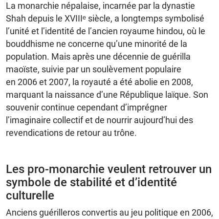
La monarchie népalaise, incarnée par la dynastie
Shah depuis le XVIIIᵉ siècle, a longtemps symbolisé
l’unité et l’identité de l’ancien royaume hindou, où le
bouddhisme ne concerne qu’une minorité de la
population. Mais après une décennie de guérilla
maoïste, suivie par un soulèvement populaire
en 2006 et 2007, la royauté a été abolie en 2008,
marquant la naissance d’une République laïque. Son
souvenir continue cependant d’imprégner
l’imaginaire collectif et de nourrir aujourd’hui des
revendications de retour au trône.
Les pro-monarchie veulent retrouver un
symbole de stabilité et d’identité
culturelle
Anciens guérilleros convertis au jeu politique en 2006,