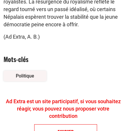
royalistes. La résurgence du royalisme reflète le
regard tourné vers un passé idéalisé, où certains
Népalais espèrent trouver la stabilité que la jeune
démocratie peine encore à offrir.
(Ad Extra, A. B.)
Mots-clés
Politique
Ad Extra est un site participatif, si vous souhaitez
réagir, vous pouvez nous proposer votre
contribution