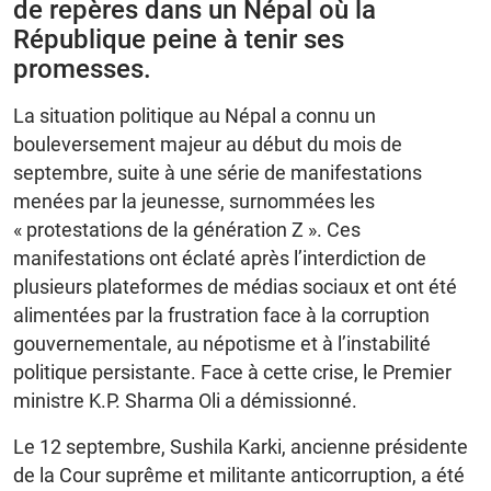
de repères dans un Népal où la
République peine à tenir ses
promesses.
La situation politique au Népal a connu un
bouleversement majeur au début du mois de
septembre, suite à une série de manifestations
menées par la jeunesse, surnommées les
« protestations de la génération Z ». Ces
manifestations ont éclaté après l’interdiction de
plusieurs plateformes de médias sociaux et ont été
alimentées par la frustration face à la corruption
gouvernementale, au népotisme et à l’instabilité
politique persistante. Face à cette crise, le Premier
ministre K.P. Sharma Oli a démissionné.
Le 12 septembre, Sushila Karki, ancienne présidente
de la Cour suprême et militante anticorruption, a été