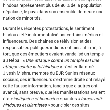
hindous représentent plus de 80 % de la population
népalaise, le pays dans son ensemble demeure une
nation de minorités.
Durant les récentes protestations, le sentiment
hindou a été instrumentalisé par certains médias et
influenceurs. Des chaînes de télévision et des
responsables politiques indiens ont ainsi affirmé, à
tort, que des émeutiers avaient vandalisé un temple
au Népal.
« Une attaque contre un temple est une
attaque contre la foi hindoue »,
s’est enflammé
Jivesh Mishra, membre du BJP. Sur les réseaux
sociaux, des influenceurs d’extrême droite ont relayé
cette fausse information, tandis que d’autres ont
avancé, sans preuve, que les manifestations avaient
été
« instiguées et financées »
par des
« forces anti-
hindoues et islamistes »
pour cibler des sites