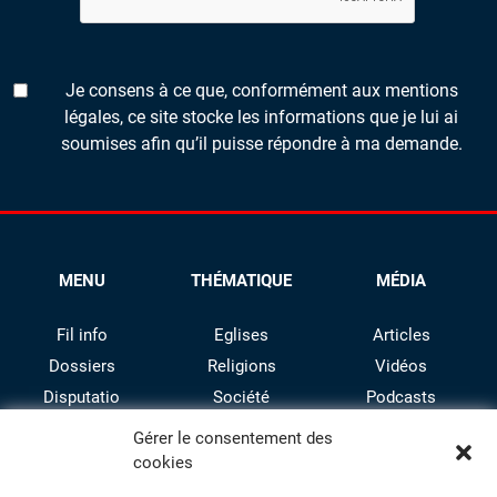
Je consens à ce que, conformément aux mentions
légales, ce site stocke les informations que je lui ai
soumises afin qu’il puisse répondre à ma demande.
MENU
THÉMATIQUE
MÉDIA
Fil info
Eglises
Articles
Dossiers
Religions
Vidéos
Disputatio
Société
Podcasts
Culture
Gérer le consentement des
cookies