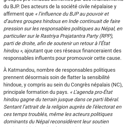
du BJP. Des acteurs de la société civile népalaise y
affirment que
« l’influence du BJP au pouvoir et
d’autres groupes hindous en Inde continuait de faire
pression sur les responsables politiques au Népal, en
particulier sur le Rastriya Prajatantra Party (RPP),
parti de droite, afin de soutenir un retour à l’État
hindou »,
ajoutant que ces réseaux financeraient des
responsables influents pour promouvoir cette cause.
À Katmandou, nombre de responsables politiques
prennent désormais soin de flatter la sensibilité
hindoue, y compris au sein du Congrès népalais (NC),
principale formation du pays.
« L’agenda pro-État
hindou gagne du terrain jusque dans ce parti libéral.
Sentant l’attrait de la religion auprès de l’électorat en
ces temps troublés, même les acteurs politiques
dominants du Népal reconsidèrent leur soutien