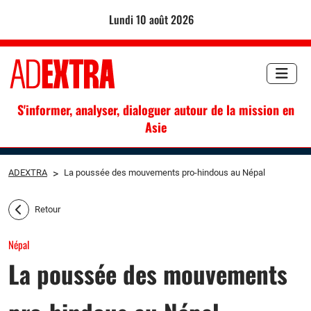
lundi 10 août 2026
S'informer, analyser, dialoguer autour de la mission en
Asie
ADEXTRA
>
La poussée des mouvements pro-hindous au Népal
Retour
Népal
La poussée des mouvements