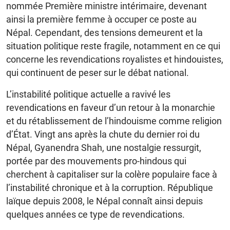
nommée Première ministre intérimaire, devenant
ainsi la première femme à occuper ce poste au
Népal. Cependant, des tensions demeurent et la
situation politique reste fragile, notamment en ce qui
concerne les revendications royalistes et hindouistes,
qui continuent de peser sur le débat national.
L’instabilité politique actuelle a ravivé les
revendications en faveur d’un retour à la monarchie
et du rétablissement de l’hindouisme comme religion
d’État. Vingt ans après la chute du dernier roi du
Népal, Gyanendra Shah, une nostalgie ressurgit,
portée par des mouvements pro-hindous qui
cherchent à capitaliser sur la colère populaire face à
l’instabilité chronique et à la corruption. République
laïque depuis 2008, le Népal connaît ainsi depuis
quelques années ce type de revendications.