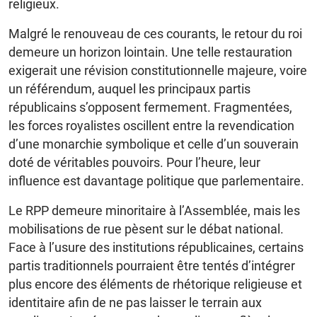
religieux.
Malgré le renouveau de ces courants, le retour du roi
demeure un horizon lointain. Une telle restauration
exigerait une révision constitutionnelle majeure, voire
un référendum, auquel les principaux partis
républicains s’opposent fermement. Fragmentées,
les forces royalistes oscillent entre la revendication
d’une monarchie symbolique et celle d’un souverain
doté de véritables pouvoirs. Pour l’heure, leur
influence est davantage politique que parlementaire.
Le RPP demeure minoritaire à l’Assemblée, mais les
mobilisations de rue pèsent sur le débat national.
Face à l’usure des institutions républicaines, certains
partis traditionnels pourraient être tentés d’intégrer
plus encore des éléments de rhétorique religieuse et
identitaire afin de ne pas laisser le terrain aux