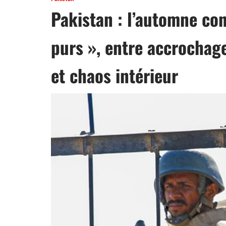
Pakistan : l’automne con
purs », entre accrochage
et chaos intérieur