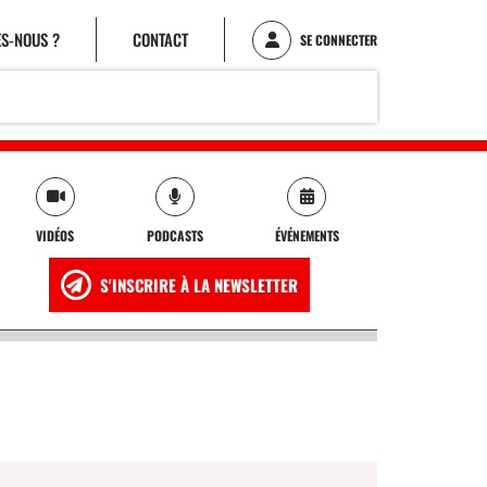
S-NOUS ?
CONTACT
SE CONNECTER
VIDÉOS
PODCASTS
ÉVÉNEMENTS
S'INSCRIRE À LA NEWSLETTER